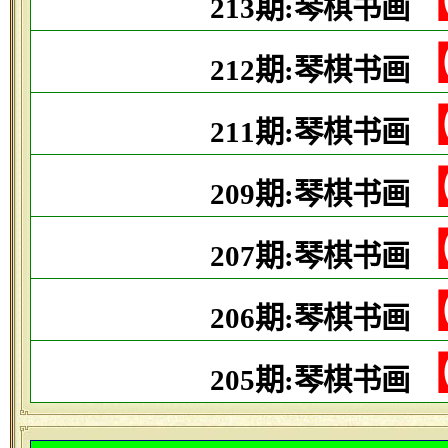
213期:琴棋书画
212期:琴棋书画
211期:琴棋书画
209期:琴棋书画
207期:琴棋书画
206期:琴棋书画
205期:琴棋书画