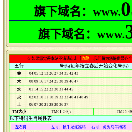
0
旗下域名：www.
旗下域名：www.
☆ 如果您觉得本站不错请点击［
收藏
］,我们将为您提供最齐
五行
号码(每年按立春后开始变化号码)
金
04 05 12 13 26 27 34 35 42 43
木
08 09 16 17 24 25 38 39 46 47
水
01 14 15 22 23 30 31 44 45
火
02 03 10 11 18 19 32 33 40 41 48 49
土
06 07 20 21 28 29 36 37
TM大小
TM01-24小
TM25-4
以下特码生肖属性表：
左右肖
左肖：鼠牛龙蛇猴鸡 右肖：虎兔马羊狗猪