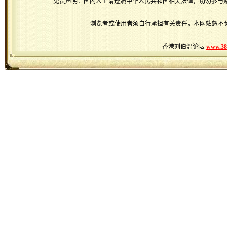
免责声明：国内人士请遵照中华人民共和国相关法律，切勿参与
浏览者或使用者须自行承担有关责任，本网站恕不
香港刘伯温论坛
www.38