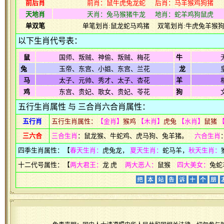
前后肖
前肖：鼠牛虎兔龙蛇 后肖：马羊猴鸡狗猪
天地肖
天肖：兔马猴猪牛龙 地肖：蛇羊鸡狗鼠虎
单双笔
单笔划肖:鼠龙蛇马鸡猪 双笔划肖:牛虎兔羊猴
以下生肖代号表：
鼠
国师、叛贼、神偷、叛贼、梅花
牛
兔
玉帝、东宫、小姐、东宫、兰花
龙
马
太子、元帅、秀才、太子、杏花
羊
鸡
东宫、贵妃、歌女、贵妃、苓花
狗
五行生肖属性 与 三合肖六合肖属性：
五行肖
五行生肖属性：
【金肖】
猴鸡
【木肖】
虎兔
【水肖】
鼠猪
三六合
三合生肖
：鼠龙猴、牛蛇鸡、虎马狗、兔羊猪。
六合生肖
四季生肖属性：【
春天生肖：
虎兔龙，
夏天生肖：
蛇马羊，
秋天生肖：
十二代号属性：【
两大君王：
龙 虎
两大恶人：
鼠猴
四大美女：
兔蛇