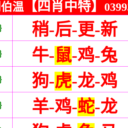
【四肖中特】
刘伯温
0399
稍-后-更-新
｝
牛-
鼠
-鸡-兔
｝
狗-
虎
-龙-鸡
｝
羊-鸡-
蛇
-龙
｝