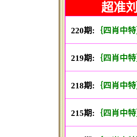
超准
220期:
｛四肖中特
219期:
｛四肖中特
218期:
｛四肖中特
215期:
｛四肖中特