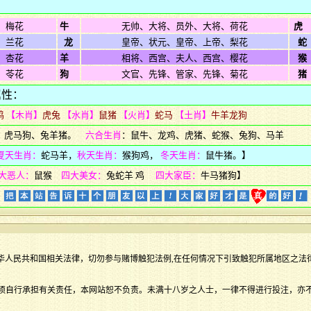
、梅花
牛
无帅、大将、员外、大将、荷花
、兰花
龙
皇帝、状元、皇帝、上帝、梨花
蛇
、杏花
羊
相将、西宫、夫人、西宫、樱花
猴
、苓花
狗
文官、先锋、管家、先锋、菊花
猪
属性：
鸡
【木肖】
虎兔
【水肖】
鼠猪
【火肖】
蛇马
【土肖】
牛羊龙狗
、虎马狗、兔羊猪。
六合生肖
：鼠牛、龙鸡、虎猪、蛇猴、兔狗、马羊
夏天生肖：
蛇马羊，
秋天生肖：
猴狗鸡，
冬天生肖：
鼠牛猪。】
大恶人：
鼠猴
四大美女：
兔蛇羊 鸡
四大家臣：
牛马猪狗】
华人民共和国相关法律，切勿参与赌博触犯法例,在任何情况下引致触犯所属地区之法
须自行承担有关责任，本网站恕不负责。未满十八岁之人士，一律不得进行投注，亦