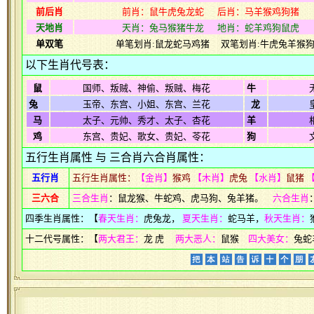
前后肖
前肖：鼠牛虎兔龙蛇 后肖：马羊猴鸡狗猪
天地肖
天肖：兔马猴猪牛龙 地肖：蛇羊鸡狗鼠虎
单双笔
单笔划肖:鼠龙蛇马鸡猪 双笔划肖:牛虎兔羊猴
以下生肖代号表：
鼠
国师、叛贼、神偷、叛贼、梅花
牛
兔
玉帝、东宫、小姐、东宫、兰花
龙
马
太子、元帅、秀才、太子、杏花
羊
鸡
东宫、贵妃、歌女、贵妃、苓花
狗
五行生肖属性 与 三合肖六合肖属性：
五行肖
五行生肖属性：
【金肖】
猴鸡
【木肖】
虎兔
【水肖】
鼠猪
三六合
三合生肖
：鼠龙猴、牛蛇鸡、虎马狗、兔羊猪。
六合生肖
四季生肖属性：【
春天生肖：
虎兔龙，
夏天生肖：
蛇马羊，
秋天生肖：
十二代号属性：【
两大君王：
龙 虎
两大恶人：
鼠猴
四大美女：
兔蛇